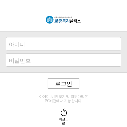
로그인
아이디, 비번찾기 및 회원가입은
PC버전에서 가능합니다.
이전으
로