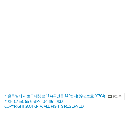
서울특별시 서초구 태봉로 114 (우면동 142번지) (우편번호 06764)
전화 : 02-570-5608 팩스 : 02-3461-0430
COPYRIGHT 2004 KFTA. ALL RIGHTS RESERVED.