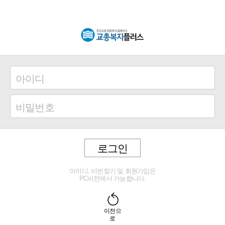
로그인
아이디, 비번찾기 및 회원가입은
PC버전에서 가능합니다.
이전으
로