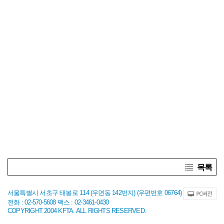
목록
서울특별시 서초구 태봉로 114 (우면동 142번지) (우편번호 06764)
전화 : 02-570-5608 팩스 : 02-3461-0430
COPYRIGHT 2004 KFTA. ALL RIGHTS RESERVED.