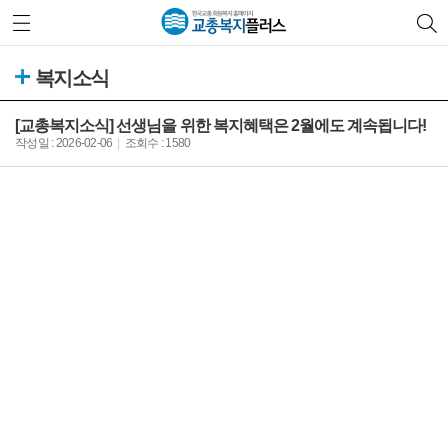
복지소식
[교총복지소식] 선생님을 위한 복지혜택은 2월에도 계속됩니다!
작성일 : 2026-02-06
조회수 : 1580