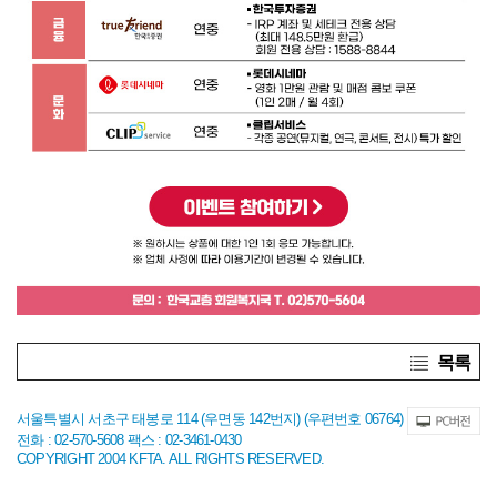
목록
서울특별시 서초구 태봉로 114 (우면동 142번지) (우편번호 06764)
전화 : 02-570-5608 팩스 : 02-3461-0430
COPYRIGHT 2004 KFTA. ALL RIGHTS RESERVED.