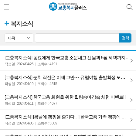
복지소식
검색
제목
[교총복지소식] 동료에게 한국교총 소문내고 선물과 5월 혜택까지..
작성일 : 2024/04/26
조회수 : 4191
[교총복지소식] 눈치 작전은 이제 그만~~ 유럽여행 출발확정 모음 ZIP!!!
작성일 : 2024/04/19
조회수 : 4515
[교총복지소식] 한국교총 회원을 위한 힐링승마강습 체험 이벤트!!!
작성일 : 2024/04/11
조회수 : 4077
[교총복지소식] [봄날에 캠핑을 즐기다... ] 한국교총 가족 캠핑에 초대합니다.
작성일 : 2024/04/05
조회수 : 5009