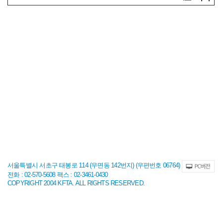
서울특별시 서초구 태봉로 114 (우면동 142번지) (우편번호 06764)
전화 : 02-570-5608 팩스 : 02-3461-0430
COPYRIGHT 2004 KFTA. ALL RIGHTS RESERVED.